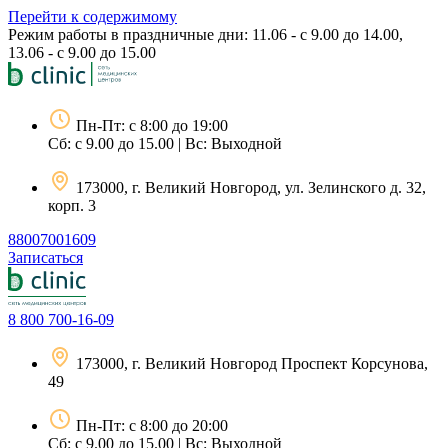
Перейти к содержимому
Режим работы в праздничные дни: 11.06 - с 9.00 до 14.00,
13.06 - с 9.00 до 15.00
Пн-Пт: с 8:00 до 19:00
Сб: с 9.00 до 15.00 | Вс: Выходной
173000, г. Великий Новгород, ул. Зелинского д. 32,
корп. 3
88007001609
Записаться
8 800 700-16-09
173000, г. Великий Новгород Проспект Корсунова,
49
Пн-Пт: с 8:00 до 20:00
Сб: с 9.00 до 15.00 | Вс: Выходной