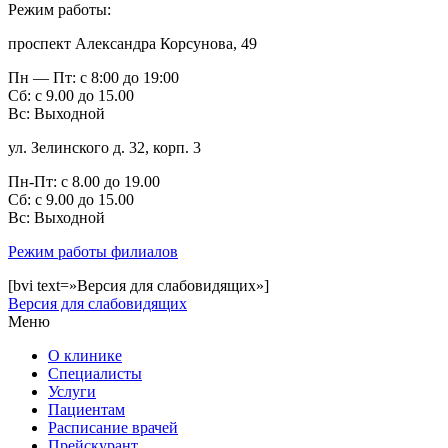
Режим работы:
проспект Александра Корсунова, 49
Пн — Пт: с 8:00 до 19:00
Сб: с 9.00 до 15.00
Вс: Выходной
ул. Зелинского д. 32, корп. 3
Пн-Пт: с 8.00 до 19.00
Сб: с 9.00 до 15.00
Bc: Выходной
Режим работы филиалов
[bvi text=»Версия для слабовидящих»]
Версия для слабовидящих
Меню
О клинике
Специалисты
Услуги
Пациентам
Расписание врачей
Прейскурант