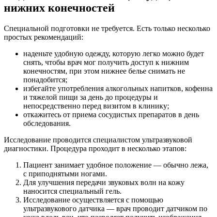
нижних конечностей
Специальной подготовки не требуется. Есть только несколько
простых рекомендаций:
наденьте удобную одежду, которую легко можно будет
снять, чтобы врач мог получить доступ к нижним
конечностям, при этом нижнее белье снимать не
понадобится;
избегайте употребления алкогольных напитков, кофеина
и тяжелой пищи за день до процедуры и
непосредственно перед визитом в клинику;
откажитесь от приема сосудистых препаратов в день
обследования.
Исследование проводится специалистом ультразвуковой
диагностики. Процедура проходит в несколько этапов:
Пациент занимает удобное положение — обычно лежа,
с приподнятыми ногами.
Для улучшения передачи звуковых волн на кожу
наносится специальный гель.
Исследование осуществляется с помощью
ультразвукового датчика — врач проводит датчиком по