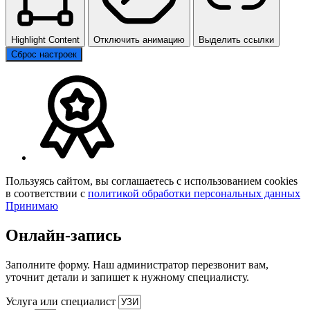
Highlight Content
Отключить анимацию
Выделить ссылки
Сброс настроек
Пользуясь сайтом, вы соглашаетесь с использованием cookies
в соответствии с
политикой обработки персональных данных
Принимаю
Онлайн-запись
Заполните форму. Наш администратор перезвонит вам,
уточнит детали и запишет к нужному специалисту.
Услуга или специалист