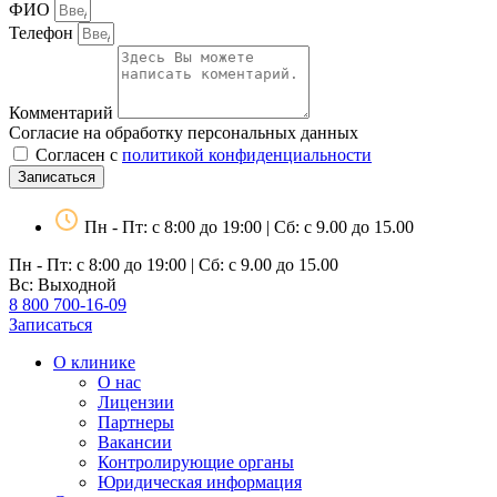
ФИО
Телефон
Комментарий
Согласие на обработку персональных данных
Согласен с
политикой конфиденциальности
Записаться
Пн - Пт: с 8:00 до 19:00 | Сб: с 9.00 до 15.00
Пн - Пт: с 8:00 до 19:00 | Сб: с 9.00 до 15.00
Вс: Выходной
8 800 700-16-09
Записаться
О клинике
О нас
Лицензии
Партнеры
Вакансии
Контролирующие органы
Юридическая информация