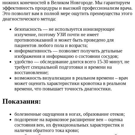
нижних конечностей в Великом Новгороде. Мы гарантируем
эффективность процедуры и высокий профессионализм врача.
Это позволит вам в полной мере ощутить преимущества этого
диагностического метода:
безопасность — не используется ионизирующее
излучение, поэтому УЗИ почти не имеет
противопоказаний и может быть проведено для
пациентов любого пола и возраста;
информативность — позволяет получить детальные
изображения и информацию о состоянии сосудов;
удобство — обследование длится всего 15-30 минут, не
требует специальной подготовки и времени на
восстановление;
возможность визуализации в реальном времени – врач
может оценить характеристики кровотока в реальном
времени, что повышает точность диагностики.
Показания:
болезненные ощущения в ногах, образование отеков;
подозрение на варикозное расширение вен – оценка
состояния вен, их функциональных характеристик и
наличия обратного тока крови;