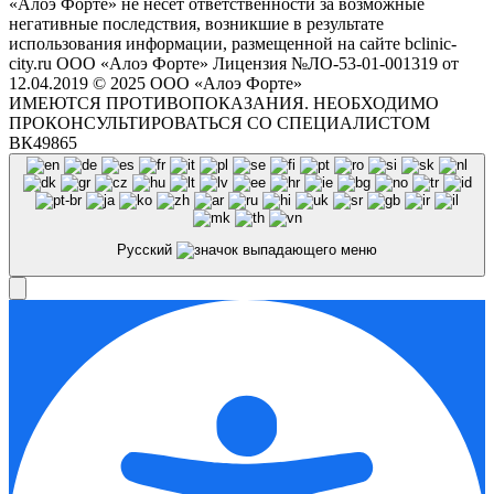
«Алоэ Форте» не несёт ответственности за возможные
негативные последствия, возникшие в результате
использования информации, размещенной на сайте bclinic-
city.ru ООО «Алоэ Форте» Лицензия №ЛО-53-01-001319 от
12.04.2019 © 2025 ООО «Алоэ Форте»
ИМЕЮТСЯ ПРОТИВОПОКАЗАНИЯ. НЕОБХОДИМО
ПРОКОНСУЛЬТИРОВАТЬСЯ СО СПЕЦИАЛИСТОМ
ВК49865
Русский