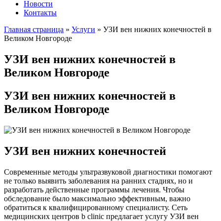
Новости
Контакты
Главная страница
»
Услуги
»
УЗИ вен нижних конечностей в
Великом Новгороде
УЗИ вен нижних конечностей в
Великом Новгороде
УЗИ вен нижних конечностей в
Великом Новгороде
УЗИ вен нижних конечностей
Современные методы ультразвуковой диагностики помогают
не только выявить заболевания на ранних стадиях, но и
разработать действенные программы лечения. Чтобы
обследование было максимально эффективным, важно
обратиться к квалифицированному специалисту. Сеть
медицинских центров b clinic предлагает услугу УЗИ вен