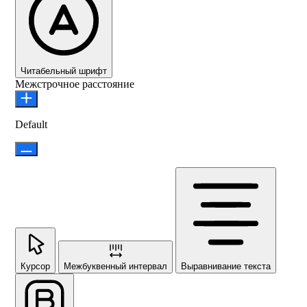
Читабельный шрифт
Межстрочное расстояние
Default
Курсор
Межбуквенный интервал
Выравнивание текста