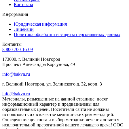
Контакты
Информация
Юридическая информация
Лицензии
Политика обработки и защиты персональных данных
Контакты
8 800 700-16-09
173000, г. Великий Новгород
Проспект Александра Корсунова, 49
info@bakvn.ru
г. Великий Новгород, ул. Зелинского д. 32, корп. 3
info@bakvn.ru
Материалы, размещенные на данной странице, носят
информационный характер и предназначены для
образовательных целей. Посетители сайта не должны
использовать их в качестве медицинских рекомендаций.
Определение диагноза и выбор методики лечения остается
исключительной прерогативой вашего лечащего врача! ООО