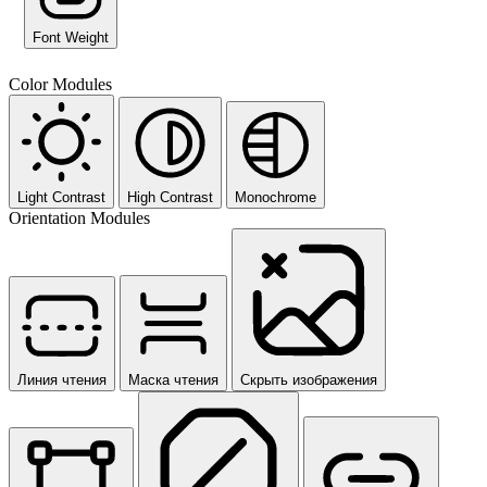
Font Weight
Color Modules
Light Contrast
High Contrast
Monochrome
Orientation Modules
Линия чтения
Маска чтения
Скрыть изображения