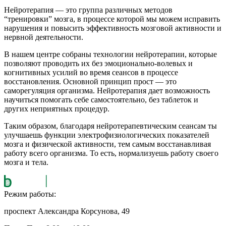
Нейротерапия — это группа различных методов
“тренировки” мозга, в процессе которой мы можем исправить
нарушения и повысить эффективность мозговой активности и
нервной деятельности.
В нашем центре собраны технологии нейротерапии, которые
позволяют проводить их без эмоционально-волевых и
когнитивных усилий во время сеансов в процессе
восстановления. Основной принцип прост — это
саморегуляция организма. Нейротерапия дает возможность
научиться помогать себе самостоятельно, без таблеток и
других неприятных процедур.
Таким образом, благодаря нейротерапевтическим сеансам ты
улучшаешь функции электрофизиологических показателей
мозга и физической активности, тем самым восстанавливая
работу всего организма. То есть, нормализуешь работу своего
мозга и тела.
Режим работы:
проспект Александра Корсунова, 49