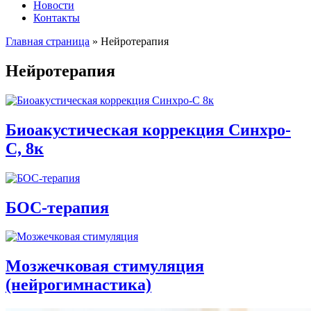
Новости
Контакты
Главная страница
»
Нейротерапия
Нейротерапия
Биоакустическая коррекция Синхро-
С, 8к
БОС-терапия
Мозжечковая стимуляция
(нейрогимнастика)