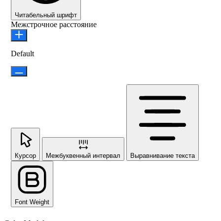
Читабельный шрифт
Межстрочное расстояние
Default
Курсор
Межбуквенный интервал
Выравнивание текста
Font Weight