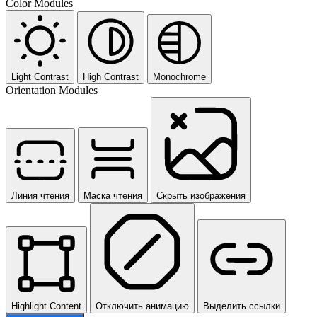
Color Modules
Light Contrast
High Contrast
Monochrome
Orientation Modules
Линия чтения
Маска чтения
Скрыть изображения
Highlight Content
Отключить анимацию
Выделить ссылки