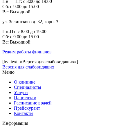
Пн — Пт: с 8:00 до 19:00
Сб: с 9.00 до 15.00
Вс: Выходной
ул. Зелинского д. 32, корп. 3
Пн-Пт: с 8.00 до 19.00
Сб: с 9.00 до 15.00
Bc: Выходной
Режим работы филиалов
[bvi text=»Версия для слабовидящих»]
Версия для слабовидящих
Меню
О клинике
Специалисты
Услуги
Пациентам
Расписание врачей
Прейскурант
Контакты
Информация