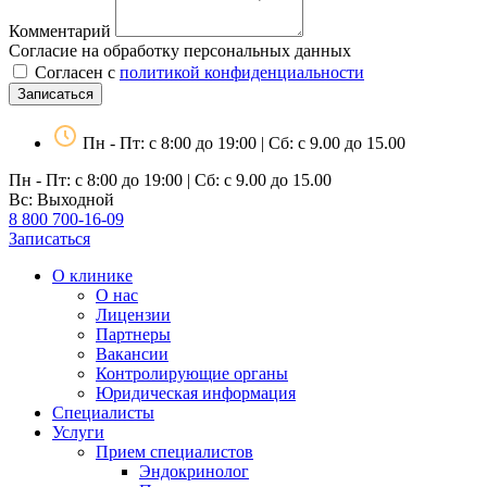
Комментарий
Согласие на обработку персональных данных
Согласен с
политикой конфиденциальности
Записаться
Пн - Пт: с 8:00 до 19:00 | Сб: с 9.00 до 15.00
Пн - Пт: с 8:00 до 19:00 | Сб: с 9.00 до 15.00
Вс: Выходной
8 800 700-16-09
Записаться
О клинике
О нас
Лицензии
Партнеры
Вакансии
Контролирующие органы
Юридическая информация
Специалисты
Услуги
Прием специалистов
Эндокринолог