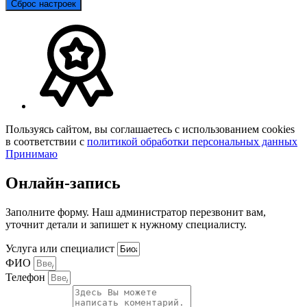
Сброс настроек
Пользуясь сайтом, вы соглашаетесь с использованием cookies
в соответствии с
политикой обработки персональных данных
Принимаю
Онлайн-запись
Заполните форму. Наш администратор перезвонит вам,
уточнит детали и запишет к нужному специалисту.
Услуга или специалист
ФИО
Телефон