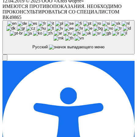
12.04.2019 © 2025 ООО «Алоэ Форте»
ИМЕЮТСЯ ПРОТИВОПОКАЗАНИЯ. НЕОБХОДИМО
ПРОКОНСУЛЬТИРОВАТЬСЯ СО СПЕЦИАЛИСТОМ
ВК49865
Русский