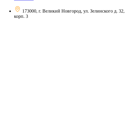
173000, г. Великий Новгород, ул. Зелинского д. 32,
корп. 3