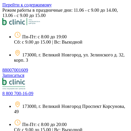
Перейти к содержимому
Режим работы в праздничные дни: 11.06 - с 9.00 до 14.00,
13.06 - с 9.00 до 15.00
Пн-Пт: с 8:00 до 19:00
Сб: с 9.00 до 15.00 | Вс: Выходной
173000, г. Великий Новгород, ул. Зелинского д. 32,
корп. 3
88007001609
Записаться
8 800 700-16-09
173000, г. Великий Новгород Проспект Корсунова,
49
Пн-Пт: с 8:00 до 20:00
Сб: с 9.00 до 15.00 | Вс: Выходной