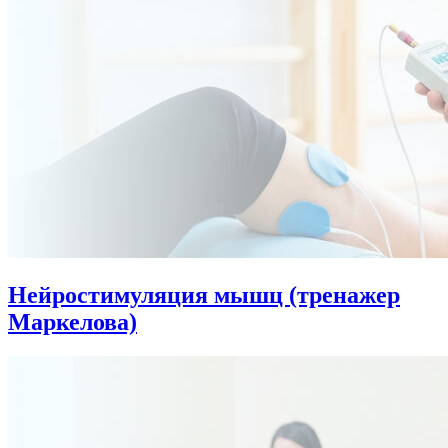
Нейростимуляция мышц (тренажер
Маркелова)