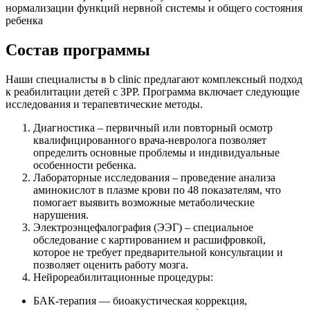
нормализации функций нервной системы и общего состояния
ребенка
Состав программы
Наши специалисты в b clinic предлагают комплексный подход
к реабилитации детей с ЗРР. Программа включает следующие
исследования и терапевтические методы.
Диагностика – первичный или повторный осмотр
квалифицированного врача-невролога позволяет
определить основные проблемы и индивидуальные
особенности ребенка.
Лабораторные исследования – проведение анализа
аминокислот в плазме крови по 48 показателям, что
помогает выявить возможные метаболические
нарушения.
Электроэнцефалография (ЭЭГ) – специальное
обследование с картированием и расшифровкой,
которое не требует предварительной консультации и
позволяет оценить работу мозга.
Нейрореабилитационные процедуры:
БАК-терапия — биоакустическая коррекция,