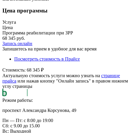
Цена программы
Услуга
Цена
Программа реабилитации при ЗРР
68 345 руб.
Запись онлайн
Запишитесь на прием в удобное для вас время
Посмотреть стоимость в Прайсе
Стоимость: 68 345 ₽
Актуальную стоимость услуги можно узнать на
странице
прайса
или нажав кнопку "Онлайн запись" в правом нижнем
углу страницы
Режим работы:
проспект Александра Корсунова, 49
Пн — Пт: с 8:00 до 19:00
Сб: с 9.00 до 15.00
Вс: Выходной