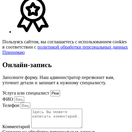
Пользуясь сайтом, вы соглашаетесь с использованием cookies
в соответствии с
политикой обработки персональных данных
Принимаю
Онлайн-запись
Заполните форму. Наш администратор перезвонит вам,
уточнит детали и запишет к нужному специалисту.
Услуга или специалист
ФИО
Телефон
Комментарий
Согласие на обработку персональных данных