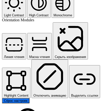
Light Contrast
High Contrast
Monochrome
Orientation Modules
Линия чтения
Маска чтения
Скрыть изображения
Highlight Content
Отключить анимацию
Выделить ссылки
Сброс настроек