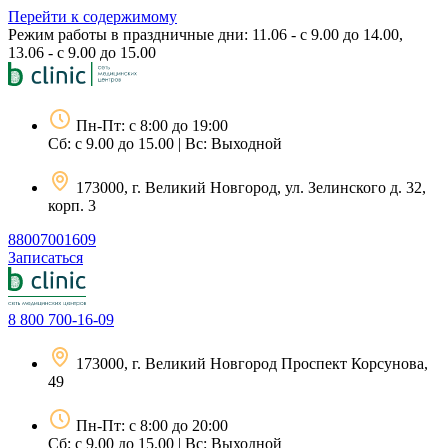
Перейти к содержимому
Режим работы в праздничные дни: 11.06 - с 9.00 до 14.00,
13.06 - с 9.00 до 15.00
Пн-Пт: с 8:00 до 19:00
Сб: с 9.00 до 15.00 | Вс: Выходной
173000, г. Великий Новгород, ул. Зелинского д. 32,
корп. 3
88007001609
Записаться
8 800 700-16-09
173000, г. Великий Новгород Проспект Корсунова,
49
Пн-Пт: с 8:00 до 20:00
Сб: с 9.00 до 15.00 | Вс: Выходной