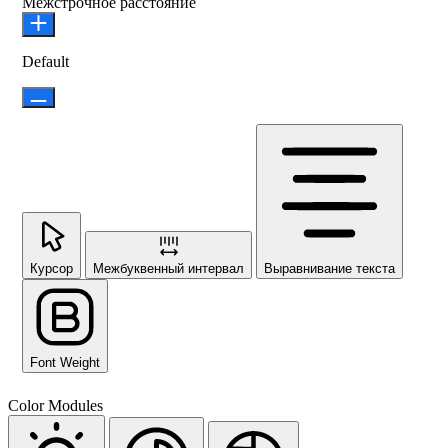
Межстрочное расстояние
Default
Курсор
Межбуквенный интервал
Выравнивание текста
Font Weight
Color Modules