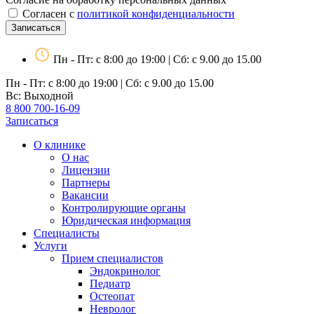
Согласен с
политикой конфиденциальности
Записаться
Пн - Пт: с 8:00 до 19:00 | Сб: с 9.00 до 15.00
Пн - Пт: с 8:00 до 19:00 | Сб: с 9.00 до 15.00
Вс: Выходной
8 800 700-16-09
Записаться
О клинике
О нас
Лицензии
Партнеры
Вакансии
Контролирующие органы
Юридическая информация
Специалисты
Услуги
Прием специалистов
Эндокринолог
Педиатр
Остеопат
Невролог