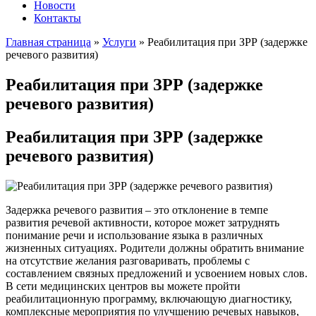
Новости
Контакты
Главная страница
»
Услуги
»
Реабилитация при ЗРР (задержке
речевого развития)
Реабилитация при ЗРР (задержке
речевого развития)
Реабилитация при ЗРР (задержке
речевого развития)
Задержка речевого развития – это отклонение в темпе
развития речевой активности, которое может затруднять
понимание речи и использование языка в различных
жизненных ситуациях. Родители должны обратить внимание
на отсутствие желания разговаривать, проблемы с
составлением связных предложений и усвоением новых слов.
В сети медицинских центров вы можете пройти
реабилитационную программу, включающую диагностику,
комплексные мероприятия по улучшению речевых навыков,