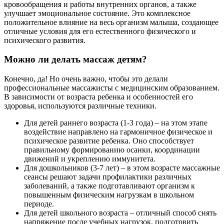
кровообращения и работы внутренних органов, а также
улучшает эмоциональное состояние. Это комплексное
положительное влияние на весь организм малыша, создающее
отличные условия для его естественного физического и
психического развития.
Можно ли делать массаж детям?
Конечно, да! Но очень важно, чтобы это делали
профессиональные массажисты с медицинским образованием.
В зависимости от возраста ребенка и особенностей его
здоровья, используются различные техники.
Для детей раннего возраста (1-3 года) – на этом этапе
воздействие направлено на гармоничное физическое и
психическое развитие ребенка. Оно способствует
правильному формированию осанки, координации
движений и укреплению иммунитета.
Для дошкольников (3-7 лет) – в этом возрасте массажные
сеансы решают задачи профилактики различных
заболеваний, а также подготавливают организм к
повышенным физическим нагрузкам в школьном
периоде.
Для детей школьного возраста – отличный способ снять
напряжение после учебных нагрузок, подготовить