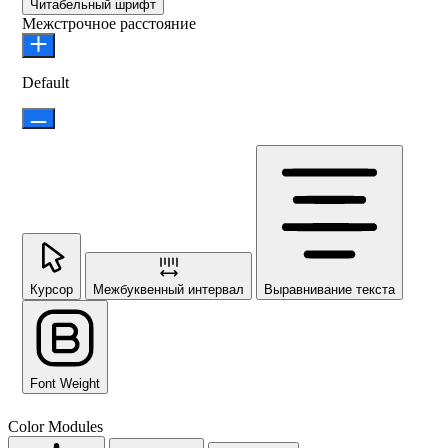
Читабельный шрифт
Межстрочное расстояние
Default
Курсор
Межбуквенный интервал
Выравнивание текста
Font Weight
Color Modules