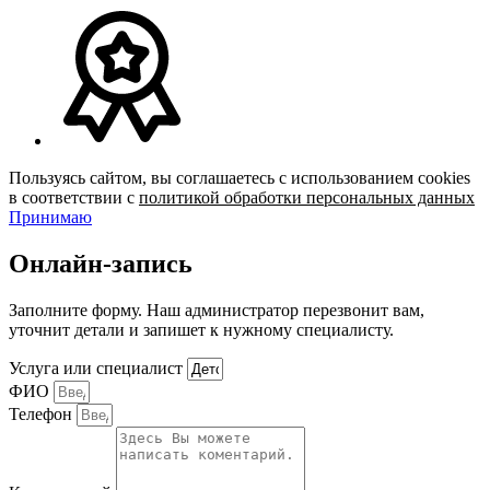
Пользуясь сайтом, вы соглашаетесь с использованием cookies
в соответствии с
политикой обработки персональных данных
Принимаю
Онлайн-запись
Заполните форму. Наш администратор перезвонит вам,
уточнит детали и запишет к нужному специалисту.
Услуга или специалист
ФИО
Телефон