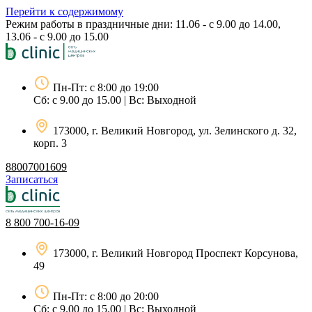
Перейти к содержимому
Режим работы в праздничные дни: 11.06 - с 9.00 до 14.00,
13.06 - с 9.00 до 15.00
Пн-Пт: с 8:00 до 19:00
Сб: с 9.00 до 15.00 | Вс: Выходной
173000, г. Великий Новгород, ул. Зелинского д. 32,
корп. 3
88007001609
Записаться
8 800 700-16-09
173000, г. Великий Новгород Проспект Корсунова,
49
Пн-Пт: с 8:00 до 20:00
Сб: с 9.00 до 15.00 | Вс: Выходной