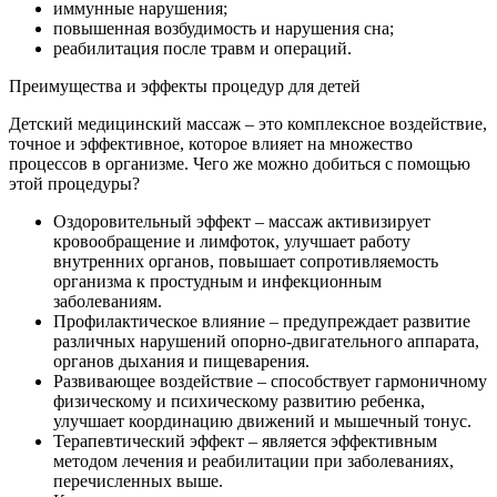
иммунные нарушения;
повышенная возбудимость и нарушения сна;
реабилитация после травм и операций.
Преимущества и эффекты процедур для детей
Детский медицинский массаж – это комплексное воздействие,
точное и эффективное, которое влияет на множество
процессов в организме. Чего же можно добиться с помощью
этой процедуры?
Оздоровительный эффект – массаж активизирует
кровообращение и лимфоток, улучшает работу
внутренних органов, повышает сопротивляемость
организма к простудным и инфекционным
заболеваниям.
Профилактическое влияние – предупреждает развитие
различных нарушений опорно-двигательного аппарата,
органов дыхания и пищеварения.
Развивающее воздействие – способствует гармоничному
физическому и психическому развитию ребенка,
улучшает координацию движений и мышечный тонус.
Терапевтический эффект – является эффективным
методом лечения и реабилитации при заболеваниях,
перечисленных выше.