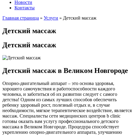
Новости
Контакты
Главная страница
»
Услуги
»
Детский массаж
Детский массаж
Детский массаж
Детский массаж в Великом Новгороде
Опорно-двигательный аппарат – это основа здоровья,
хорошего самочувствия и работоспособности каждого
человека, и заботиться об их развитии следует с самого
детства! Одним из самых лучших способов обеспечить
ребенку здоровый рост, полезный отдых и, в случае
необходимости, мягкое терапевтическое воздействие, является
массаж. Специалисты сети медицинских центров b clinic
готовы оказать вам услугу профессионального детского
массажа в Великом Новгороде. Процедура способствует
укреплению опорно-двигательного аппарата, улучшению