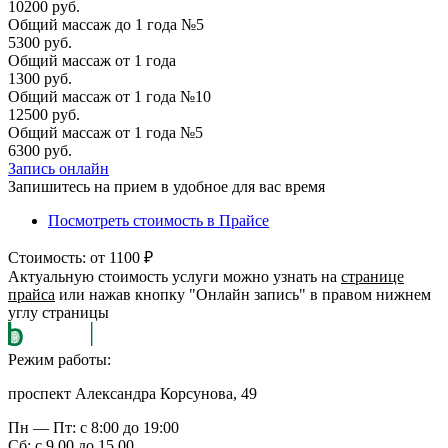
10200 руб.
Общий массаж до 1 года №5
5300 руб.
Общий массаж от 1 года
1300 руб.
Общий массаж от 1 года №10
12500 руб.
Общий массаж от 1 года №5
6300 руб.
Запись онлайн
Запишитесь на прием в удобное для вас время
Посмотреть стоимость в Прайсе
Стоимость: от 1100 ₽
Актуальную стоимость услуги можно узнать на
странице
прайса
или нажав кнопку "Онлайн запись" в правом нижнем
углу страницы
Режим работы:
проспект Александра Корсунова, 49
Пн — Пт: с 8:00 до 19:00
Сб: с 9.00 до 15.00