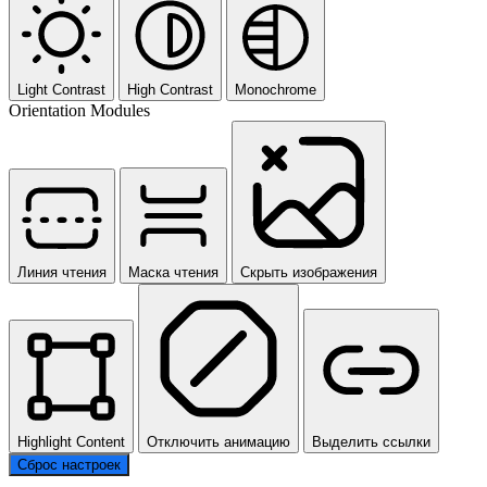
Light Contrast
High Contrast
Monochrome
Orientation Modules
Линия чтения
Маска чтения
Скрыть изображения
Highlight Content
Отключить анимацию
Выделить ссылки
Сброс настроек