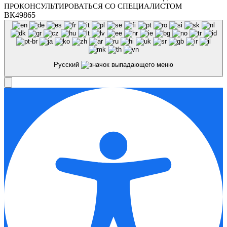
ПРОКОНСУЛЬТИРОВАТЬСЯ СО СПЕЦИАЛИСТОМ
ВК49865
Русский