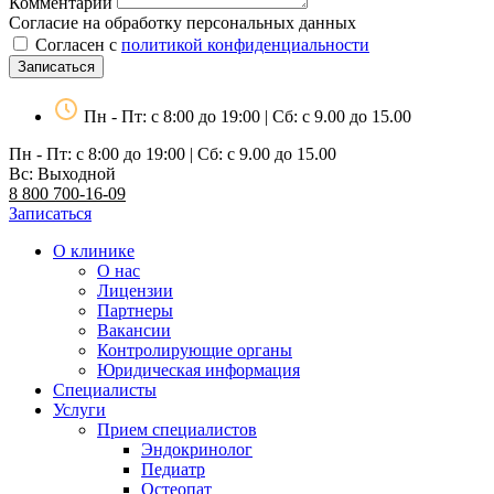
Комментарий
Согласие на обработку персональных данных
Согласен с
политикой конфиденциальности
Записаться
Пн - Пт: с 8:00 до 19:00 | Сб: с 9.00 до 15.00
Пн - Пт: с 8:00 до 19:00 | Сб: с 9.00 до 15.00
Вс: Выходной
8 800 700-16-09
Записаться
О клинике
О нас
Лицензии
Партнеры
Вакансии
Контролирующие органы
Юридическая информация
Специалисты
Услуги
Прием специалистов
Эндокринолог
Педиатр
Остеопат