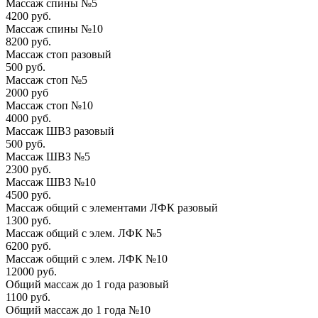
Массаж спины №5
4200 руб.
Массаж спины №10
8200 руб.
Массаж стоп разовый
500 руб.
Массаж стоп №5
2000 руб
Массаж стоп №10
4000 руб.
Массаж ШВЗ разовый
500 руб.
Массаж ШВЗ №5
2300 руб.
Массаж ШВЗ №10
4500 руб.
Массаж общий с элементами ЛФК разовый
1300 руб.
Массаж общий с элем. ЛФК №5
6200 руб.
Массаж общий с элем. ЛФК №10
12000 руб.
Общий массаж до 1 года разовый
1100 руб.
Общий массаж до 1 года №10