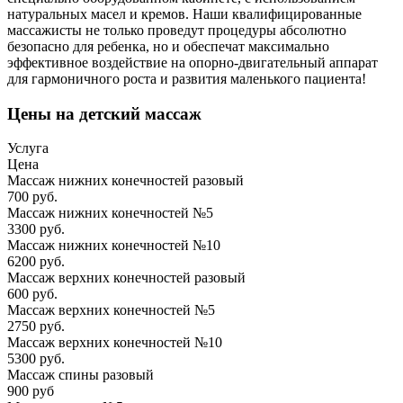
натуральных масел и кремов. Наши квалифицированные
массажисты не только проведут процедуры абсолютно
безопасно для ребенка, но и обеспечат максимально
эффективное воздействие на опорно-двигательный аппарат
для гармоничного роста и развития маленького пациента!
Цены на детский массаж
Услуга
Цена
Массаж нижних конечностей разовый
700 руб.
Массаж нижних конечностей №5
3300 руб.
Массаж нижних конечностей №10
6200 руб.
Массаж верхних конечностей разовый
600 руб.
Массаж верхних конечностей №5
2750 руб.
Массаж верхних конечностей №10
5300 руб.
Массаж спины разовый
900 руб