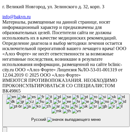
г. Великий Новгород, ул. Зелинского д. 32, корп. 3
info@bakvn.ru
Материалы, размещенные на данной странице, носят
информационный характер и предназначены для
образовательных целей. Посетители сайта не должны
использовать их в качестве медицинских рекомендаций.
Определение диагноза и выбор методики лечения остается
исключительной прерогативой вашего лечащего врача! ООО
«Алоэ Форте» не несёт ответственности за возможные
негативные последствия, возникшие в результате
использования информации, размещенной на сайте bclinic-
city.ru ООО «Алоэ Форте» Лицензия №ЛО-53-01-001319 от
12.04.2019 © 2025 ООО «Алоэ Форте»
ИМЕЮТСЯ ПРОТИВОПОКАЗАНИЯ. НЕОБХОДИМО
ПРОКОНСУЛЬТИРОВАТЬСЯ СО СПЕЦИАЛИСТОМ
ВК49865
Русский