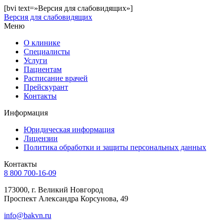
[bvi text=»Версия для слабовидящих»]
Версия для слабовидящих
Меню
О клинике
Специалисты
Услуги
Пациентам
Расписание врачей
Прейскурант
Контакты
Информация
Юридическая информация
Лицензии
Политика обработки и защиты персональных данных
Контакты
8 800 700-16-09
173000, г. Великий Новгород
Проспект Александра Корсунова, 49
info@bakvn.ru