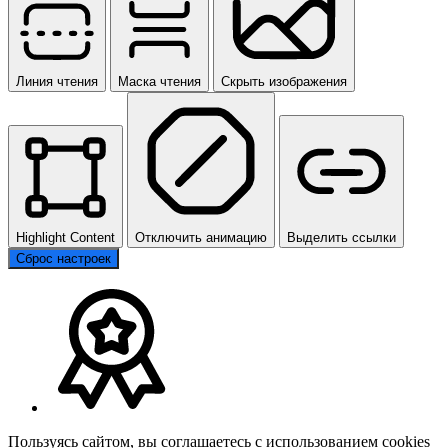
Линия чтения
Маска чтения
Скрыть изображения
Highlight Content
Отключить анимацию
Выделить ссылки
Сброс настроек
Пользуясь сайтом, вы соглашаетесь с использованием cookies