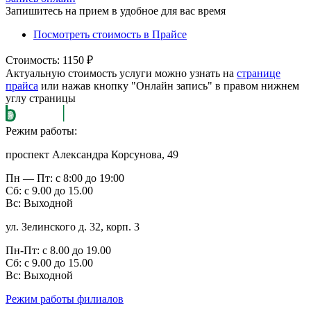
Запишитесь на прием в удобное для вас время
Посмотреть стоимость в Прайсе
Стоимость: 1150 ₽
Актуальную стоимость услуги можно узнать на
странице
прайса
или нажав кнопку "Онлайн запись" в правом нижнем
углу страницы
Режим работы:
проспект Александра Корсунова, 49
Пн — Пт: с 8:00 до 19:00
Сб: с 9.00 до 15.00
Вс: Выходной
ул. Зелинского д. 32, корп. 3
Пн-Пт: с 8.00 до 19.00
Сб: с 9.00 до 15.00
Bc: Выходной
Режим работы филиалов