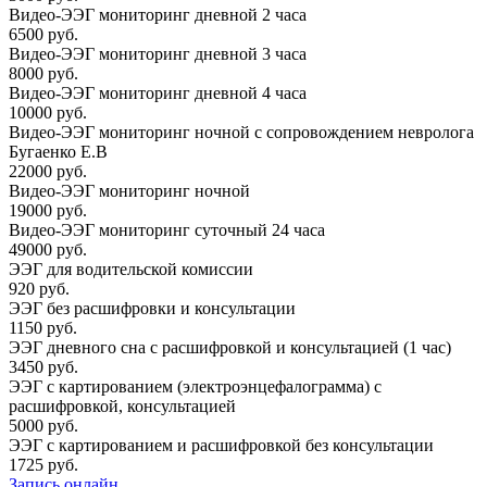
Видео-ЭЭГ мониторинг дневной 2 часа
6500 руб.
Видео-ЭЭГ мониторинг дневной 3 часа
8000 руб.
Видео-ЭЭГ мониторинг дневной 4 часа
10000 руб.
Видео-ЭЭГ мониторинг ночной с сопровождением невролога
Бугаенко Е.В
22000 руб.
Видео-ЭЭГ мониторинг ночной
19000 руб.
Видео-ЭЭГ мониторинг суточный 24 часа
49000 руб.
ЭЭГ для водительской комиссии
920 руб.
ЭЭГ без расшифровки и консультации
1150 руб.
ЭЭГ дневного сна с расшифровкой и консультацией (1 час)
3450 руб.
ЭЭГ с картированием (электроэнцефалограмма) с
расшифровкой, консультацией
5000 руб.
ЭЭГ с картированием и расшифровкой без консультации
1725 руб.
Запись онлайн