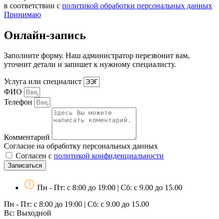
в соответствии с
политикой обработки персональных данных
Принимаю
Онлайн-запись
Заполните форму. Наш администратор перезвонит вам,
уточнит детали и запишет к нужному специалисту.
Услуга или специалист
ФИО
Телефон
Комментарий
Согласие на обработку персональных данных
Согласен с
политикой конфиденциальности
Записаться
Пн - Пт: с 8:00 до 19:00 | Сб: с 9.00 до 15.00
Пн - Пт: с 8:00 до 19:00 | Сб: с 9.00 до 15.00
Вс: Выходной