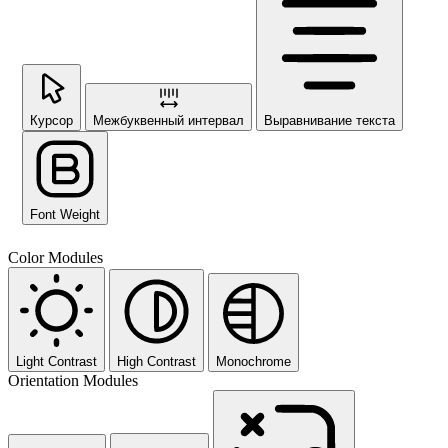
Курсор
Межбуквенный интервал
Выравнивание текста
Font Weight
Color Modules
Light Contrast
High Contrast
Monochrome
Orientation Modules