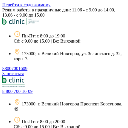
Перейти к содержимому
Режим работы в праздничные дни: 11.06 - с 9.00 до 14.00,
13.06 - с 9.00 до 15.00
Пн-Пт: с 8:00 до 19:00
Сб: с 9.00 до 15.00 | Вс: Выходной
173000, г. Великий Новгород, ул. Зелинского д. 32,
корп. 3
88007001609
Записаться
8 800 700-16-09
173000, г. Великий Новгород Проспект Корсунова,
49
Пн-Пт: с 8:00 до 20:00
Сб: с 9.00 до 15.00 | Вс: Выходной