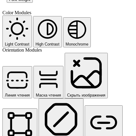
Color Modules
Light Contrast
High Contrast
Monochrome
Orientation Modules
Линия чтения
Маска чтения
Скрыть изображения