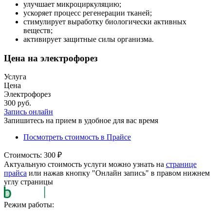
улучшает микроциркуляцию;
ускоряет процесс регенерации тканей;
стимулирует выработку биологически активных
веществ;
активирует защитные силы организма.
Цена на электрофорез
Услуга
Цена
Электрофорез
300 руб.
Запись онлайн
Запишитесь на прием в удобное для вас время
Посмотреть стоимость в Прайсе
Стоимость: 300 ₽
Актуальную стоимость услуги можно узнать на
странице
прайса
или нажав кнопку "Онлайн запись" в правом нижнем
углу страницы
Режим работы: