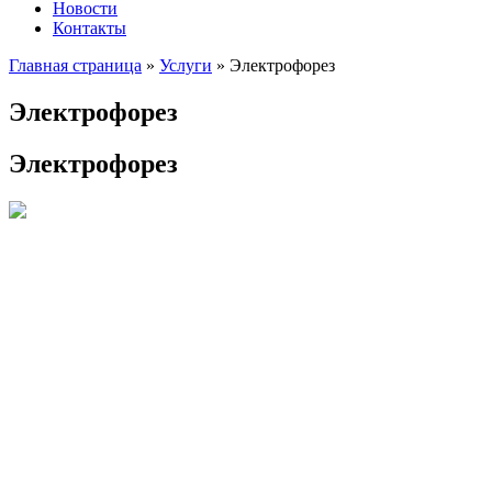
Новости
Контакты
Главная страница
»
Услуги
»
Электрофорез
Электрофорез
Электрофорез