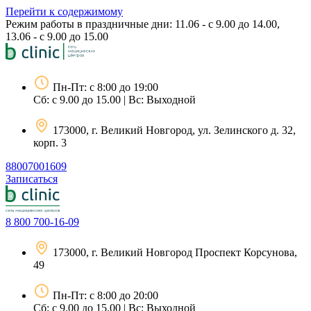
Перейти к содержимому
Режим работы в праздничные дни: 11.06 - с 9.00 до 14.00,
13.06 - с 9.00 до 15.00
Пн-Пт: с 8:00 до 19:00
Сб: с 9.00 до 15.00 | Вс: Выходной
173000, г. Великий Новгород, ул. Зелинского д. 32,
корп. 3
88007001609
Записаться
8 800 700-16-09
173000, г. Великий Новгород Проспект Корсунова,
49
Пн-Пт: с 8:00 до 20:00
Сб: с 9.00 до 15.00 | Вс: Выходной