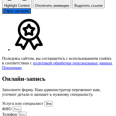
Highlight Content
Отключить анимацию
Выделить ссылки
Сброс настроек
Пользуясь сайтом, вы соглашаетесь с использованием cookies
в соответствии с
политикой обработки персональных данных
Принимаю
Онлайн-запись
Заполните форму. Наш администратор перезвонит вам,
уточнит детали и запишет к нужному специалисту.
Услуга или специалист
ФИО
Телефон