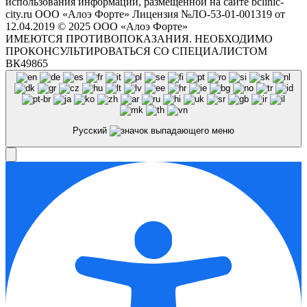
использования информации, размещенной на сайте bclinic-
city.ru ООО «Алоэ Форте» Лицензия №ЛО-53-01-001319 от
12.04.2019 © 2025 ООО «Алоэ Форте»
ИМЕЮТСЯ ПРОТИВОПОКАЗАНИЯ. НЕОБХОДИМО
ПРОКОНСУЛЬТИРОВАТЬСЯ СО СПЕЦИАЛИСТОМ
ВК49865
Русский