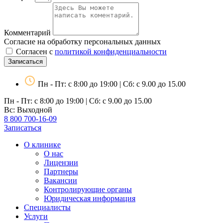
Комментарий
Согласие на обработку персональных данных
Согласен с
политикой конфиденциальности
Записаться
Пн - Пт: с 8:00 до 19:00 | Сб: с 9.00 до 15.00
Пн - Пт: с 8:00 до 19:00 | Сб: с 9.00 до 15.00
Вс: Выходной
8 800 700-16-09
Записаться
О клинике
О нас
Лицензии
Партнеры
Вакансии
Контролирующие органы
Юридическая информация
Специалисты
Услуги