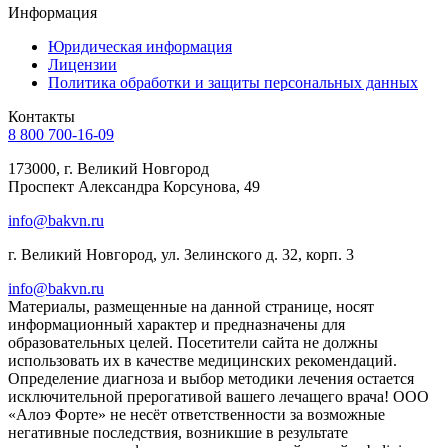
Информация
Юридическая информация
Лицензии
Политика обработки и защиты персональных данных
Контакты
8 800 700-16-09
173000, г. Великий Новгород
Проспект Александра Корсунова, 49
info@bakvn.ru
г. Великий Новгород, ул. Зелинского д. 32, корп. 3
info@bakvn.ru
Материалы, размещенные на данной странице, носят
информационный характер и предназначены для
образовательных целей. Посетители сайта не должны
использовать их в качестве медицинских рекомендаций.
Определение диагноза и выбор методики лечения остается
исключительной прерогативой вашего лечащего врача! ООО
«Алоэ Форте» не несёт ответственности за возможные
негативные последствия, возникшие в результате