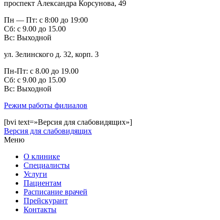
проспект Александра Корсунова, 49
Пн — Пт: с 8:00 до 19:00
Сб: с 9.00 до 15.00
Вс: Выходной
ул. Зелинского д. 32, корп. 3
Пн-Пт: с 8.00 до 19.00
Сб: с 9.00 до 15.00
Bc: Выходной
Режим работы филиалов
[bvi text=»Версия для слабовидящих»]
Версия для слабовидящих
Меню
О клинике
Специалисты
Услуги
Пациентам
Расписание врачей
Прейскурант
Контакты