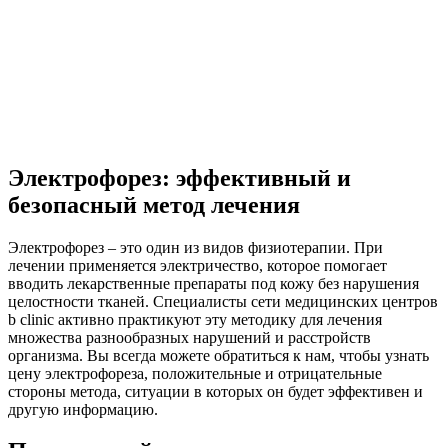
Электрофорез: эффективный и
безопасный метод лечения
Электрофорез – это один из видов физиотерапии. При
лечении применяется электричество, которое помогает
вводить лекарственные препараты под кожу без нарушения
целостности тканей. Специалисты сети медицинских центров
b clinic активно практикуют эту методику для лечения
множества разнообразных нарушений и расстройств
организма. Вы всегда можете обратиться к нам, чтобы узнать
цену электрофореза, положительные и отрицательные
стороны метода, ситуации в которых он будет эффективен и
другую информацию.