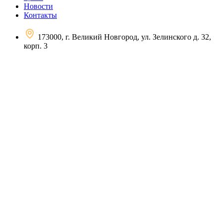
Новости
Контакты
173000, г. Великий Новгород, ул. Зелинского д. 32,
корп. 3