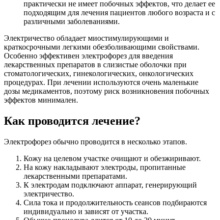
практически не имеет побочных эффектов, что делает ее
подходящим для лечения пациентов любого возраста и с
различными заболеваниями.
Электричество обладает миостимулирующими и
краткосрочными легкими обезболивающими свойствами.
Особенно эффективен электрофорез для введения
лекарственных препаратов в слизистые оболочки при
стоматологических, гинекологических, онкологических
процедурах. При лечении используются очень маленькие
дозы медикаментов, поэтому риск возникновения побочных
эффектов минимален.
Как проводится лечение?
Электрофорез обычно проводится в несколько этапов.
Кожу на целевом участке очищают и обезжиривают.
На кожу накладывают электроды, пропитанные
лекарственными препаратами.
К электродам подключают аппарат, генерирующий
электричество.
Сила тока и продолжительность сеансов подбираются
индивидуально и зависят от участка.