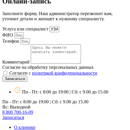
Онлайн-запись
Заполните форму. Наш администратор перезвонит вам,
уточнит детали и запишет к нужному специалисту.
Услуга или специалист
ФИО
Телефон
Комментарий
Согласие на обработку персональных данных
Согласен с
политикой конфиденциальности
Записаться
Пн - Пт: с 8:00 до 19:00 | Сб: с 9.00 до 15.00
Пн - Пт: с 8:00 до 19:00 | Сб: с 9.00 до 15.00
Вс: Выходной
8 800 700-16-09
Записаться
О клинике