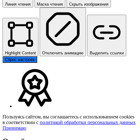
Линия чтения
Маска чтения
Скрыть изображения
Highlight Content
Отключить анимацию
Выделить ссылки
Сброс настроек
Пользуясь сайтом, вы соглашаетесь с использованием cookies
в соответствии с
политикой обработки персональных данных
Принимаю