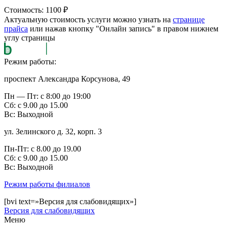
Стоимость: 1100 ₽
Актуальную стоимость услуги можно узнать на
странице
прайса
или нажав кнопку "Онлайн запись" в правом нижнем
углу страницы
Режим работы:
проспект Александра Корсунова, 49
Пн — Пт: с 8:00 до 19:00
Сб: с 9.00 до 15.00
Вс: Выходной
ул. Зелинского д. 32, корп. 3
Пн-Пт: с 8.00 до 19.00
Сб: с 9.00 до 15.00
Bc: Выходной
Режим работы филиалов
[bvi text=»Версия для слабовидящих»]
Версия для слабовидящих
Меню