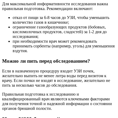
Для максимальной информативности исследования важна
правильная подготовка. Рекомендации включают:
отказ от пищи за 6-8 часов до УЗИ, чтобы уменьшить
количество газов в кишечнике;
ограничение газообразующих продуктов (бобовых,
кисломолочных продуктов, сладостей) за 1-2 дня до
исследования;
при необходимости врач может рекомендовать
принимать сорбенты (например, уголь) для уменьшения
вздутия.
Можно ли пить перед обследованием?
Если в назначенную процедуру входит УЗИ почек,
желательно выпить не менее литра воды перед визитом к
врачу. Если почки не входят в исследование, желательно не
пить за несколько часов до обследования.
Правильная подготовка к исследованию и
квалифицированный врач являются ключевыми факторами
для получения точной и надежной информации о состоянии
органов брюшной полости.