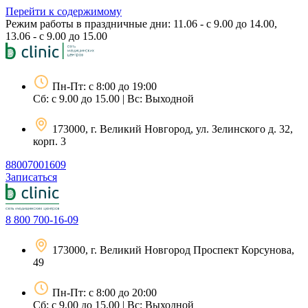
Перейти к содержимому
Режим работы в праздничные дни: 11.06 - с 9.00 до 14.00,
13.06 - с 9.00 до 15.00
Пн-Пт: с 8:00 до 19:00
Сб: с 9.00 до 15.00 | Вс: Выходной
173000, г. Великий Новгород, ул. Зелинского д. 32,
корп. 3
88007001609
Записаться
8 800 700-16-09
173000, г. Великий Новгород Проспект Корсунова,
49
Пн-Пт: с 8:00 до 20:00
Сб: с 9.00 до 15.00 | Вс: Выходной