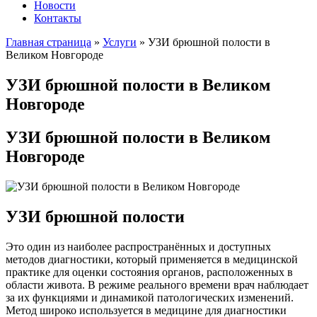
Новости
Контакты
Главная страница
»
Услуги
»
УЗИ брюшной полости в
Великом Новгороде
УЗИ брюшной полости в Великом
Новгороде
УЗИ брюшной полости в Великом
Новгороде
УЗИ брюшной полости
Это один из наиболее распространённых и доступных
методов диагностики, который применяется в медицинской
практике для оценки состояния органов, расположенных в
области живота. В режиме реального времени врач наблюдает
за их функциями и динамикой патологических изменений.
Метод широко используется в медицине для диагностики