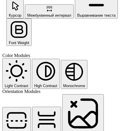
Курсор
Межбуквенный интервал
Выравнивание текста
Font Weight
Color Modules
Light Contrast
High Contrast
Monochrome
Orientation Modules