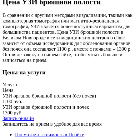
Цена УЗИ брюшной полости
В сравнении с другими методами визуализации, такими как
компьютерная томография или магнитно-резонансная
томография, УЗИ является более доступным вариантом для
большинства пациентов. Цена УЗИ брюшной полости в
Великом Новгороде в сети медицинских центров b clinic
зависит от объема исследования: для обследования органов
без почек она составляет 1100 р., вместе с почками – 1300 р.
Оставьте заявку на нашем сайте, чтобы узнать больше и
записаться на прием.
Цены на услуги
Услуга
Цена
УЗИ органов брюшной полости (без почек)
1100 руб.
УЗИ органов брюшной полости и почек
1300 руб.
Запись онлайн
Запишитесь на прием в удобное для вас время
Посмотреть стоимость в Прайсе