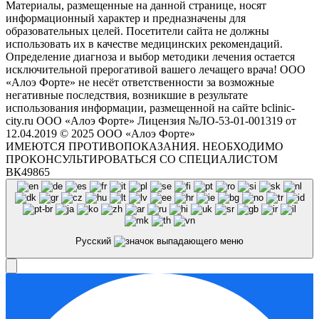
Материалы, размещенные на данной странице, носят
информационный характер и предназначены для
образовательных целей. Посетители сайта не должны
использовать их в качестве медицинских рекомендаций.
Определение диагноза и выбор методики лечения остается
исключительной прерогативой вашего лечащего врача! ООО
«Алоэ Форте» не несёт ответственности за возможные
негативные последствия, возникшие в результате
использования информации, размещенной на сайте bclinic-
city.ru ООО «Алоэ Форте» Лицензия №ЛО-53-01-001319 от
12.04.2019 © 2025 ООО «Алоэ Форте»
ИМЕЮТСЯ ПРОТИВОПОКАЗАНИЯ. НЕОБХОДИМО
ПРОКОНСУЛЬТИРОВАТЬСЯ СО СПЕЦИАЛИСТОМ
ВК49865
Русский