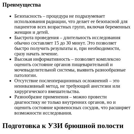
Преимущества
Безопасность – процедура не подразумевает
использования радиации, что делает ее безопасной для
пациентов всех возрастных групп, включая беременных
женщин и детей.
Быстрота проведения – длительность исследования
обычно составляет 15 до 30 минут. Это позволяет
быстро получить результаты и, при необходимости,
сразу начать лечение.
Высокая информативность – позволяет комплексно
оценить состояние органов пищеварительной и
мочевыделительной системы, выявить разнообразные
патологии.
Отсутствие послеоперационных осложнений – это
неинвазивный метод, не требующий анестезии или
хирургического вмешательства.
Разнообразие применения – можно провести
диагностику не только внутренних органов, но и
оценить состояние кровеносных сосудов, что расширяет
возможности исследования.
Подготовка к УЗИ брюшной полости