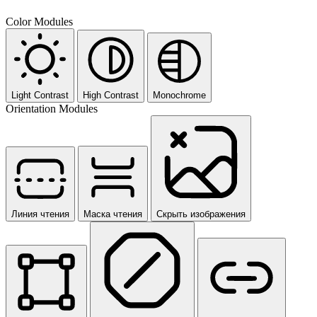
Color Modules
Light Contrast
High Contrast
Monochrome
Orientation Modules
Линия чтения
Маска чтения
Скрыть изображения