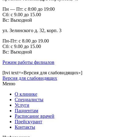
Пн — Пт: с 8:00 до 19:00
Сб: с 9.00 до 15.00
Вс: Выходной
ул. Зелинского д. 32, корп. 3
Пн-Пт: с 8.00 до 19.00
Сб: с 9.00 до 15.00
Bc: Выходной
Режим работы филиалов
[bvi text=»Версия для слабовидящих»]
Версия для слабовидящих
Меню
О клинике
Специалисты
Услуги
Пациентам
Расписание врачей
Прейскурант
Контакты