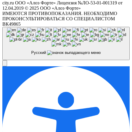
city.ru ООО «Алоэ Форте» Лицензия №ЛО-53-01-001319 от
12.04.2019 © 2025 ООО «Алоэ Форте»
ИМЕЮТСЯ ПРОТИВОПОКАЗАНИЯ. НЕОБХОДИМО
ПРОКОНСУЛЬТИРОВАТЬСЯ СО СПЕЦИАЛИСТОМ
ВК49865
Русский