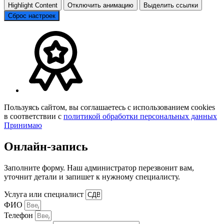
Highlight Content
Отключить анимацию
Выделить ссылки
Сброс настроек
Пользуясь сайтом, вы соглашаетесь с использованием cookies
в соответствии с
политикой обработки персональных данных
Принимаю
Онлайн-запись
Заполните форму. Наш администратор перезвонит вам,
уточнит детали и запишет к нужному специалисту.
Услуга или специалист
ФИО
Телефон