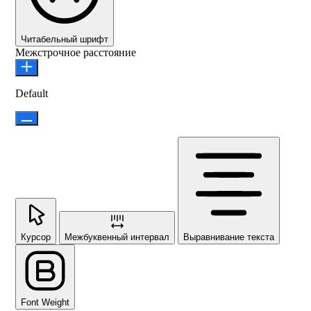
Читабельный шрифт
Межстрочное расстояние
Default
Курсор
Межбуквенный интервал
Выравнивание текста
Font Weight