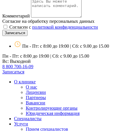
Комментарий
Согласие на обработку персональных данных
Согласен с
политикой конфиденциальности
Записаться
Пн - Пт: с 8:00 до 19:00 | Сб: с 9.00 до 15.00
Пн - Пт: с 8:00 до 19:00 | Сб: с 9.00 до 15.00
Вс: Выходной
8 800 700-16-09
Записаться
О клинике
О нас
Лицензии
Партнеры
Вакансии
Контролирующие органы
Юридическая информация
Специалисты
Услуги
Прием специалистов